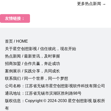
更多热点新闻 →
友情链接：
首页 / HOME
关于星空创想影视 / 信任彼此，现在开始
热点新闻 / 最新资讯，及时掌握
招商加盟 / 合作共赢，奔赴成功
案例展示 / 实践分享，共同成长
联系我们 / 同一个世界，同一个梦想
公司名称：江苏省无锡市星空创想影视软件科技有限公司
通讯地址：江苏省无锡市滨湖区胜利路98号
版权信息：Copyright © 2024-2030 星空创想影视 版权所
有