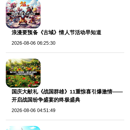
浪漫要预备《古域》情人节活动早知道
2026-08-06 06:25:30
国庆大献礼《战国群雄》11重惊喜引爆激情——
开启战国纷争盛宴的终极盛典
2026-08-06 04:51:49