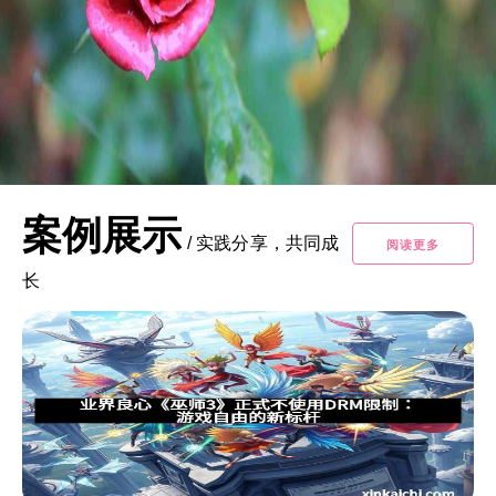
案例展示
/
实践分享，共同成
阅读更多
长