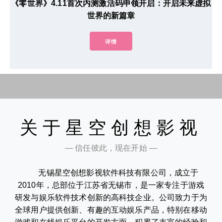
《零世界》4.11首次内测激活码申领开启：开启未来虚拟
世界的新篇章
详情
关于星空创想影视
— 信任彼此，现在开始 —
无锡星空创想影视软件科技有限公司，成立于
2010年，总部位于江苏省无锡市，是一家专注于游戏
研发与娱乐软件技术创新的高科技企业。公司致力于为
全球用户提供创新、有趣的互动娱乐产品，特别在移动