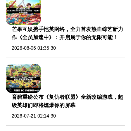
芒果互娱携手恺英网络，全力首发热血综艺新力
作《全员加速中》：开启属于你的无限可能！
2026-08-06 01:35:30
育碧重磅公布《复仇者联盟》全新改编游戏，超
级英雄们即将燃爆你的屏幕
2026-07-21 02:14:30