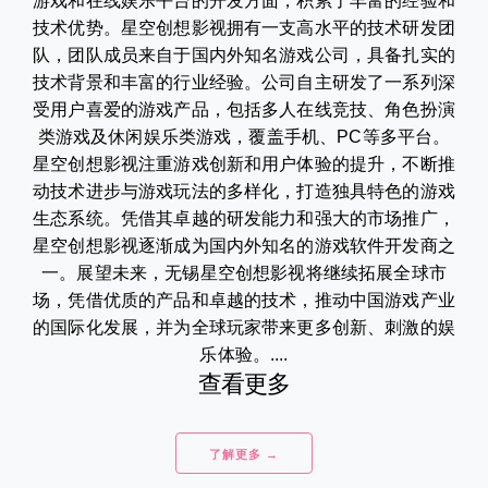
游戏和在线娱乐平台的开发方面，积累了丰富的经验和
技术优势。星空创想影视拥有一支高水平的技术研发团
队，团队成员来自于国内外知名游戏公司，具备扎实的
技术背景和丰富的行业经验。公司自主研发了一系列深
受用户喜爱的游戏产品，包括多人在线竞技、角色扮演
类游戏及休闲娱乐类游戏，覆盖手机、PC等多平台。
星空创想影视注重游戏创新和用户体验的提升，不断推
动技术进步与游戏玩法的多样化，打造独具特色的游戏
生态系统。凭借其卓越的研发能力和强大的市场推广，
星空创想影视逐渐成为国内外知名的游戏软件开发商之
一。展望未来，无锡星空创想影视将继续拓展全球市
场，凭借优质的产品和卓越的技术，推动中国游戏产业
的国际化发展，并为全球玩家带来更多创新、刺激的娱
乐体验。....
查看更多
了解更多 →