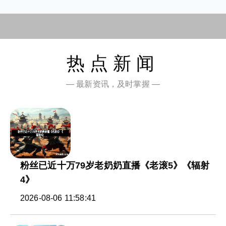
热点新闻
— 最新资讯，及时掌握 —
粉丝已近十万79岁老奶奶直播《老滚5》《辐射
4》
2026-08-06 11:58:41